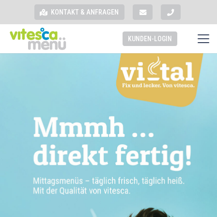
KONTAKT & ANFRAGEN
KUNDEN-LOGIN