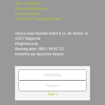
Jobs und Karriere
Datenschutzerklärung
Cookie-Richtlinie
Kontakt zur Hinweisgeberstelle
vitesca menü Reimann GmbH & Co. KG Derken 16
42327 Wuppertal
info@vitesca.de
Beratung unter: 0800 / 84 83 722
kostenfrei aus deutschen Netzen
login »