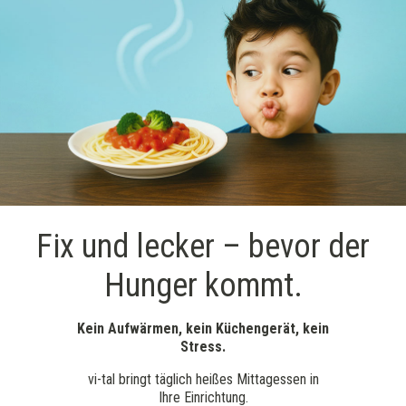
Fix und lecker – bevor der
Hunger kommt.
Kein Aufwärmen, kein Küchengerät, kein
Stress.
vi-tal bringt täglich heißes Mittagessen in
Ihre Einrichtung.