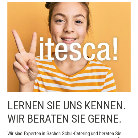
LERNEN SIE UNS KENNEN.
WIR BERATEN SIE GERNE.
Wir sind Experten in Sachen Schul-Catering und beraten Sie