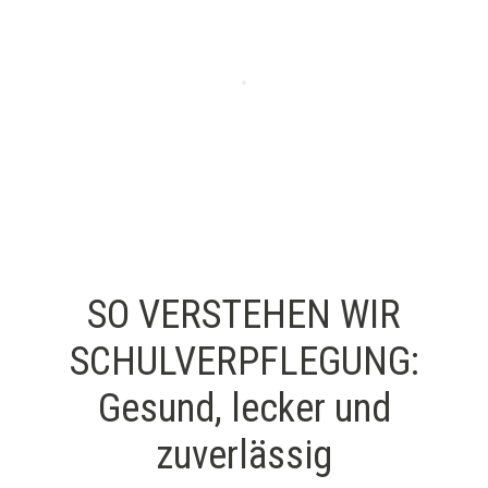
SO VERSTEHEN WIR
SCHULVERPFLEGUNG:
Gesund, lecker und
zuverlässig