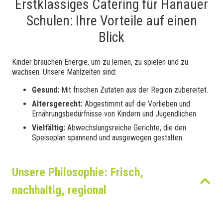
Erstklassiges Catering für Hanauer
Schulen: Ihre Vorteile auf einen
Blick
Kinder brauchen Energie, um zu lernen, zu spielen und zu
wachsen. Unsere Mahlzeiten sind:
Gesund:
Mit frischen Zutaten aus der Region zubereitet.
Altersgerecht:
Abgestimmt auf die Vorlieben und
Ernährungsbedürfnisse von Kindern und Jugendlichen.
Vielfältig:
Abwechslungsreiche Gerichte, die den
Speiseplan spannend und ausgewogen gestalten.
Unsere Philosophie: Frisch,
nachhaltig, regional