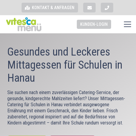
KONTAKT & ANFRAGEN
KUNDEN-LOGIN
Gesundes und Leckeres
Mittagessen für Schulen in
Hanau
Sie suchen nach einem zuverlässigen Catering-Service, der
gesunde, kindgerechte Mahlzeiten liefert? Unser Mittagessen-
Catering für Schulen in Hanau verbindet ausgewogene
Ernährung mit einem Geschmack, den Kinder lieben. Frisch
zubereitet, regional inspiriert und auf die Bedürfnisse von
Kindern abgestimmt – damit Ihre Schule rundum versorgt ist.