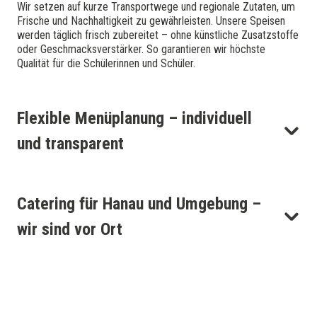
Wir setzen auf kurze Transportwege und regionale Zutaten, um
Frische und Nachhaltigkeit zu gewährleisten. Unsere Speisen
werden täglich frisch zubereitet – ohne künstliche Zusatzstoffe
oder Geschmacksverstärker. So garantieren wir höchste
Qualität für die Schülerinnen und Schüler.
Flexible Menüplanung – individuell
und transparent
Catering für Hanau und Umgebung –
wir sind vor Ort