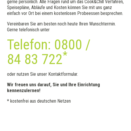
gerne persönlich. Alle Fragen rund um das Cook&Chill Verfahren,
Speisepläne, Abläufe und Kosten können Sie mit uns ganz
einfach vor Ort bei einem kostenlosen Probeessen besprechen.
Vereinbaren Sie am besten noch heute Ihren Wunschtermin.
Gerne telefonisch unter
Telefon: 0800 /
*
84 83 722
oder nutzen Sie unser Kontaktformular.
Wir freuen uns darauf, Sie und Ihre Einrichtung
kennenzulernen!
* kostenfrei aus deutschen Netzen