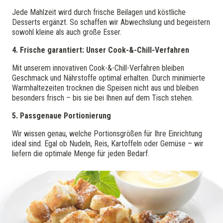
Jede Mahlzeit wird durch frische Beilagen und köstliche
Desserts ergänzt. So schaffen wir Abwechslung und begeistern
sowohl kleine als auch große Esser.
4. Frische garantiert: Unser Cook-&-Chill-Verfahren
Mit unserem innovativen Cook-&-Chill-Verfahren bleiben
Geschmack und Nährstoffe optimal erhalten. Durch minimierte
Warmhaltezeiten trocknen die Speisen nicht aus und bleiben
besonders frisch – bis sie bei Ihnen auf dem Tisch stehen.
5. Passgenaue Portionierung
Wir wissen genau, welche Portionsgrößen für Ihre Einrichtung
ideal sind. Egal ob Nudeln, Reis, Kartoffeln oder Gemüse – wir
liefern die optimale Menge für jeden Bedarf.