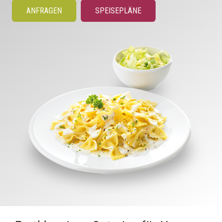
ANFRAGEN
SPEISEPLÄNE