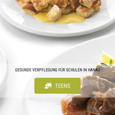
GESUNDE VERPFLEGUNG FÜR SCHULEN IN HANAU
TEENS