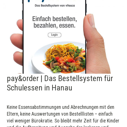
pay&order | Das Bestellsystem für
Schulessen in Hanau
Keine Essens­abstimmungen und Ab­rechnungen mit den
Eltern, keine Aus­wer­tungen von Bestelllisten – einfach
viel weniger Bürokratie. So bleibt mehr Zeit für die Kinder