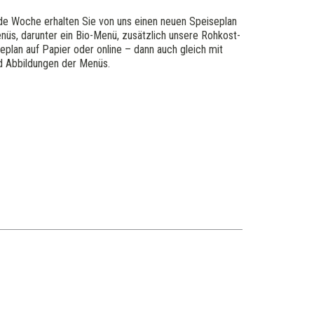
de Woche erhalten Sie von uns einen neuen Speiseplan
nüs, darunter ein Bio-Menü, zusätzlich unsere Rohkost-
eplan auf Papier oder online – dann auch gleich mit
nd Abbildungen der Menüs.