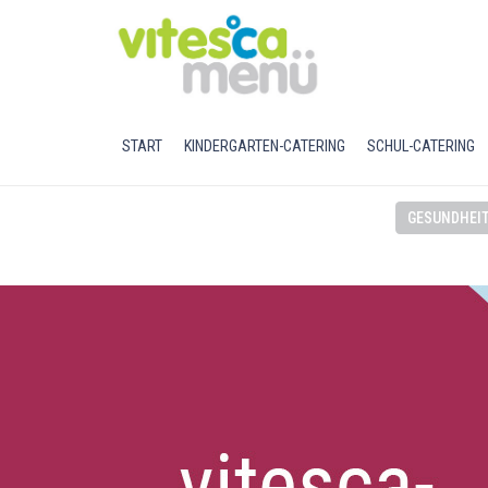
START
KINDERGARTEN-CATERING
SCHUL-CATERING
GESUNDHEI