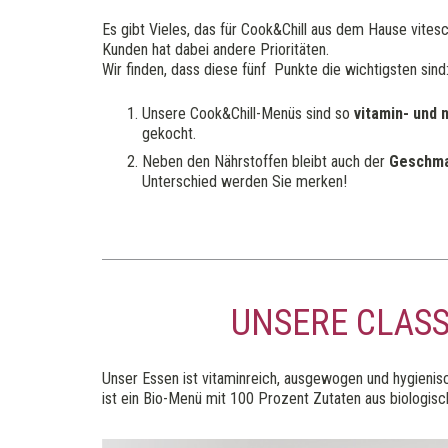
Es gibt Vieles, das für Cook&Chill aus dem Hause vitesc
Kunden hat dabei andere Prioritäten.
Wir finden, dass diese fünf Punkte die wichtigsten sind
Unsere Cook&Chill-Menüs sind so
vitamin- und 
gekocht.
Neben den Nährstoffen bleibt auch der
Geschma
Unterschied werden Sie merken!
UNSERE CLASS
Unser Essen ist vitaminreich, ausgewogen und hygienisc
ist ein Bio-Menü mit 100 Prozent Zutaten aus biologis