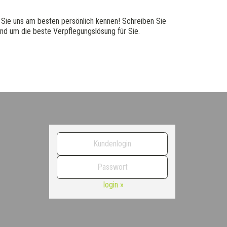
n Sie uns am besten persönlich kennen! Schreiben Sie
und um die beste Verpflegungslösung für Sie.
login »