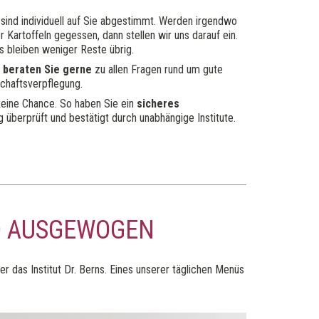
sind individuell auf Sie abgestimmt. Werden irgendwo
Kartoffeln gegessen, dann stellen wir uns darauf ein.
s bleiben weniger Reste übrig.
 beraten Sie gerne
zu allen Fragen rund um gute
chaftsverpflegung.
keine Chance. So haben Sie ein
sicheres
 überprüft und bestätigt durch unabhängige Institute.
ND AUSGEWOGEN
r das Institut Dr. Berns. Eines unserer täglichen Menüs