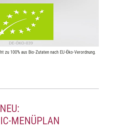
teht zu 100% aus Bio-Zutaten nach EU-Öko-Verordnung.
NEU:
SIC-MENÜPLAN