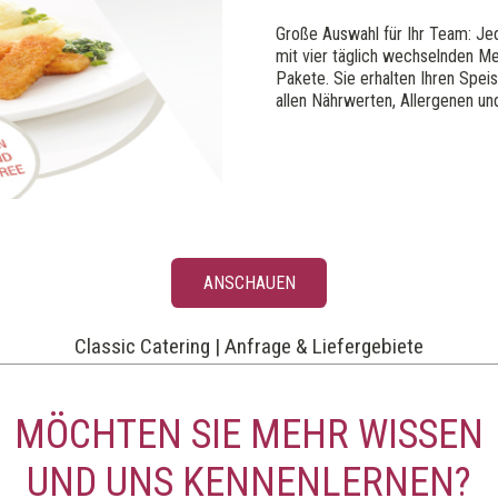
Große Auswahl für Ihr Team: Je
mit vier täglich wechselnden Me
Pakete. Sie erhalten Ihren Speis
allen Nährwerten, Allergenen u
ANSCHAUEN
Classic Catering | Anfrage & Liefergebiete
MÖCHTEN SIE MEHR WISSEN
UND UNS KENNENLERNEN?