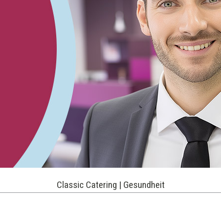
Classic Catering | Gesundheit