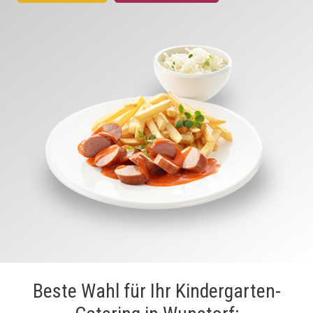
Beste Wahl für Ihr Kindergarten-