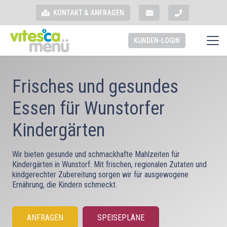
KONTAKT & ANFRAGEN
KUNDEN-LOGIN
Frisches und gesundes
Essen für Wunstorfer
Kindergärten
Wir bieten gesunde und schmackhafte Mahlzeiten für
Kindergärten in Wunstorf. Mit frischen, regionalen Zutaten und
kindgerechter Zubereitung sorgen wir für ausgewogene
Ernährung, die Kindern schmeckt.
ANFRAGEN
SPEISEPLÄNE