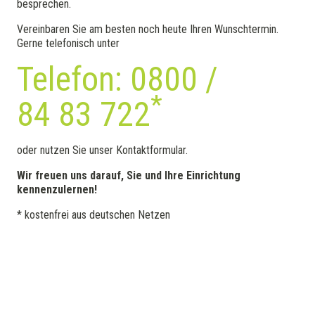
besprechen.
Vereinbaren Sie am besten noch heute Ihren Wunschtermin.
Gerne telefonisch unter
Telefon: 0800 /
*
84 83 722
oder nutzen Sie unser Kontaktformular.
Wir freuen uns darauf, Sie und Ihre Einrichtung
kennenzulernen!
* kostenfrei aus deutschen Netzen