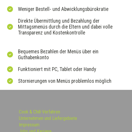
Weniger Bestell- und Abwicklungsbürokratie
Direkte Übermittlung und Bezahlung der
Mittagsmenüs durch die Eltern und dabei volle
Transparenz und Kostenkontrolle
Bequemes Bezahlen der Menüs über ein
Guthabenkonto
Funktioniert mit PC, Tablet oder Handy
Stornierungen von Menüs problemlos möglich
Cook & Chill-Verfahren
Unternehmen und Liefergebiete
Impressum
Jobs und Karriere