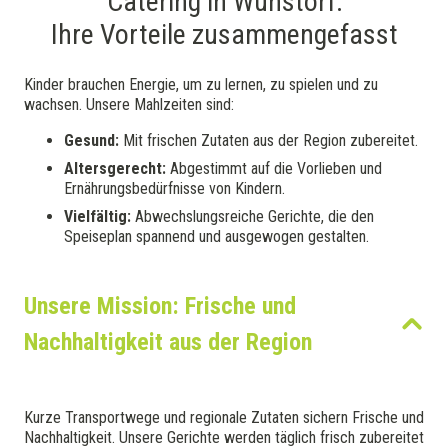
Catering in Wunstorf:
Ihre Vorteile zusammengefasst
Kinder brauchen Energie, um zu lernen, zu spielen und zu
wachsen. Unsere Mahlzeiten sind:
Gesund:
Mit frischen Zutaten aus der Region zubereitet.
Altersgerecht:
Abgestimmt auf die Vorlieben und
Ernährungsbedürfnisse von Kindern.
Vielfältig:
Abwechslungsreiche Gerichte, die den
Speiseplan spannend und ausgewogen gestalten.
Unsere Mission: Frische und
Nachhaltigkeit aus der Region
Kurze Transportwege und regionale Zutaten sichern Frische und
Nachhaltigkeit. Unsere Gerichte werden täglich frisch zubereitet