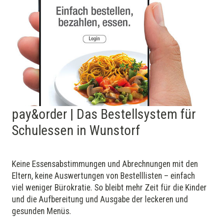
pay&order | Das Bestellsystem für
Schulessen in Wunstorf
Keine Essens­abstimmungen und Ab­rechnungen mit den
Eltern, keine Aus­wer­tungen von Bestelllisten – einfach
viel weniger Bürokratie. So bleibt mehr Zeit für die Kinder
und die Aufbereitung und Ausgabe der leckeren und
gesunden Menüs.