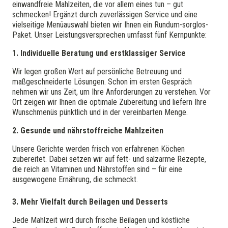
einwandfreie Mahlzeiten, die vor allem eines tun – gut
schmecken! Ergänzt durch zuverlässigen Service und eine
vielseitige Menüauswahl bieten wir Ihnen ein Rundum-sorglos-
Paket. Unser Leistungsversprechen umfasst fünf Kernpunkte:
1. Individuelle Beratung und erstklassiger Service
Wir legen großen Wert auf persönliche Betreuung und
maßgeschneiderte Lösungen. Schon im ersten Gespräch
nehmen wir uns Zeit, um Ihre Anforderungen zu verstehen. Vor
Ort zeigen wir Ihnen die optimale Zubereitung und liefern Ihre
Wunschmenüs pünktlich und in der vereinbarten Menge.
2. Gesunde und nährstoffreiche Mahlzeiten
Unsere Gerichte werden frisch von erfahrenen Köchen
zubereitet. Dabei setzen wir auf fett- und salzarme Rezepte,
die reich an Vitaminen und Nährstoffen sind – für eine
ausgewogene Ernährung, die schmeckt.
3. Mehr Vielfalt durch Beilagen und Desserts
Jede Mahlzeit wird durch frische Beilagen und köstliche