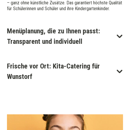
– ganz ohne künstliche Zusätze. Das garantiert höchste Qualität
für Schülerinnen und Schüler und ihre Kindergartenkinder.
Menüplanung, die zu Ihnen passt:
Transparent und individuell
Frische vor Ort: Kita-Catering für
Wunstorf