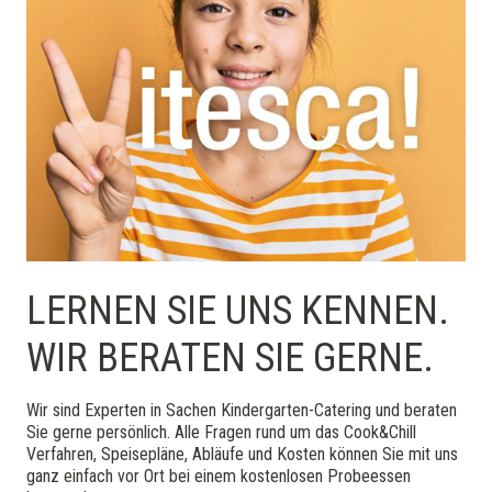
LERNEN SIE UNS KENNEN.
WIR BERATEN SIE GERNE.
Wir sind Experten in Sachen Kindergarten-Catering und beraten
Sie gerne persönlich. Alle Fragen rund um das Cook&Chill
Verfahren, Speisepläne, Abläufe und Kosten können Sie mit uns
ganz einfach vor Ort bei einem kostenlosen Probeessen