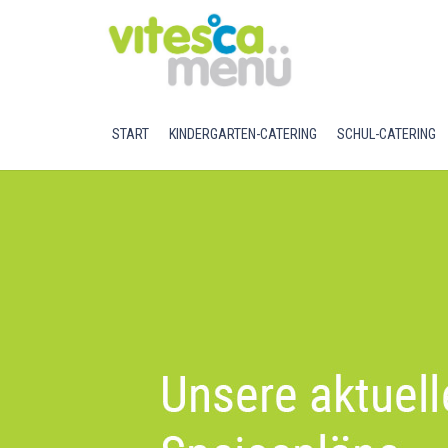
START
KINDERGARTEN-CATERING
SCHUL-CATERING