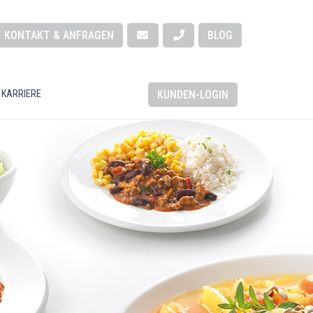
KONTAKT & ANFRAGEN
BLOG
KUNDEN-LOGIN
 KARRIERE