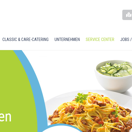
CLASSIC & CARE-CATERING
UNTERNEHMEN
SERVICE CENTER
JOBS /