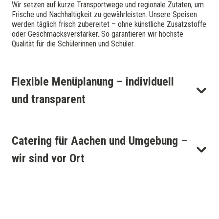
Wir setzen auf kurze Transportwege und regionale Zutaten, um
Frische und Nachhaltigkeit zu gewährleisten. Unsere Speisen
werden täglich frisch zubereitet – ohne künstliche Zusatzstoffe
oder Geschmacksverstärker. So garantieren wir höchste
Qualität für die Schülerinnen und Schüler.
Flexible Menüplanung – individuell
und transparent
Catering für Aachen und Umgebung –
wir sind vor Ort