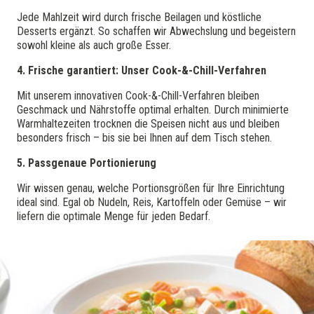
Jede Mahlzeit wird durch frische Beilagen und köstliche
Desserts ergänzt. So schaffen wir Abwechslung und begeistern
sowohl kleine als auch große Esser.
4. Frische garantiert: Unser Cook-&-Chill-Verfahren
Mit unserem innovativen Cook-&-Chill-Verfahren bleiben
Geschmack und Nährstoffe optimal erhalten. Durch minimierte
Warmhaltezeiten trocknen die Speisen nicht aus und bleiben
besonders frisch – bis sie bei Ihnen auf dem Tisch stehen.
5. Passgenaue Portionierung
Wir wissen genau, welche Portionsgrößen für Ihre Einrichtung
ideal sind. Egal ob Nudeln, Reis, Kartoffeln oder Gemüse – wir
liefern die optimale Menge für jeden Bedarf.