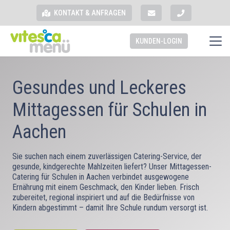
KONTAKT & ANFRAGEN
KUNDEN-LOGIN
Gesundes und Leckeres
Mittagessen für Schulen in
Aachen
Sie suchen nach einem zuverlässigen Catering-Service, der
gesunde, kindgerechte Mahlzeiten liefert? Unser Mittagessen-
Catering für Schulen in Aachen verbindet ausgewogene
Ernährung mit einem Geschmack, den Kinder lieben. Frisch
zubereitet, regional inspiriert und auf die Bedürfnisse von
Kindern abgestimmt – damit Ihre Schule rundum versorgt ist.