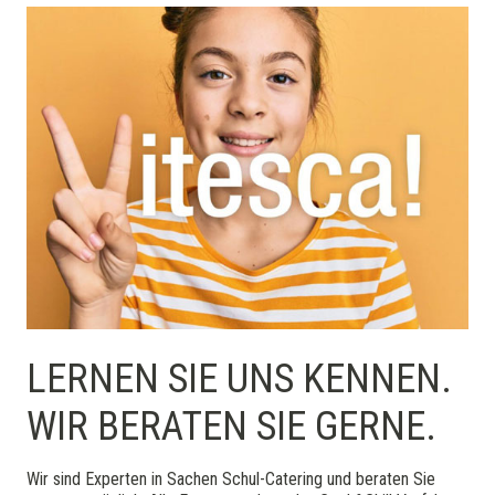
LERNEN SIE UNS KENNEN.
WIR BERATEN SIE GERNE.
Wir sind Experten in Sachen Schul-Catering und beraten Sie