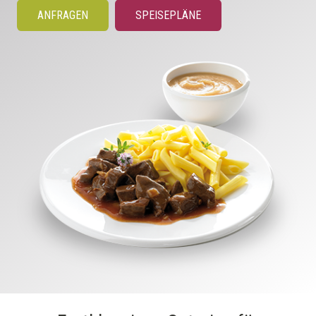
ANFRAGEN
SPEISEPLÄNE