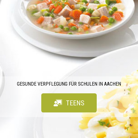
GESUNDE VERPFLEGUNG FÜR SCHULEN IN AACHEN
TEENS