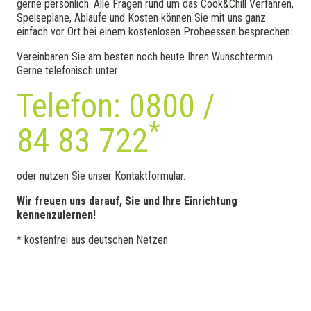
gerne persönlich. Alle Fragen rund um das Cook&Chill Verfahren,
Speisepläne, Abläufe und Kosten können Sie mit uns ganz
einfach vor Ort bei einem kostenlosen Probeessen besprechen.
Vereinbaren Sie am besten noch heute Ihren Wunschtermin.
Gerne telefonisch unter
Telefon: 0800 /
*
84 83 722
oder nutzen Sie unser Kontaktformular.
Wir freuen uns darauf, Sie und Ihre Einrichtung
kennenzulernen!
* kostenfrei aus deutschen Netzen