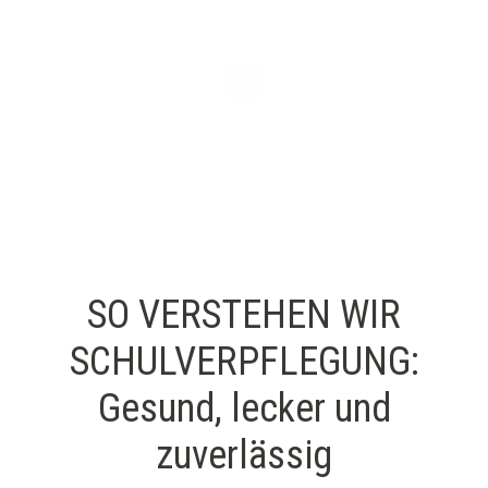
SO VERSTEHEN WIR
SCHULVERPFLEGUNG:
Gesund, lecker und
zuverlässig