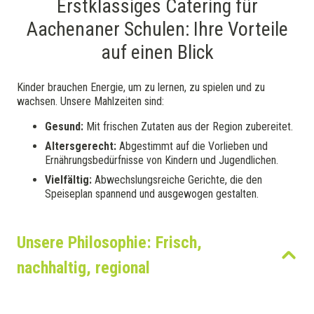
Erstklassiges Catering für
Aachenaner Schulen: Ihre Vorteile
auf einen Blick
Kinder brauchen Energie, um zu lernen, zu spielen und zu
wachsen. Unsere Mahlzeiten sind:
Gesund:
Mit frischen Zutaten aus der Region zubereitet.
Altersgerecht:
Abgestimmt auf die Vorlieben und
Ernährungsbedürfnisse von Kindern und Jugendlichen.
Vielfältig:
Abwechslungsreiche Gerichte, die den
Speiseplan spannend und ausgewogen gestalten.
Unsere Philosophie: Frisch,
nachhaltig, regional