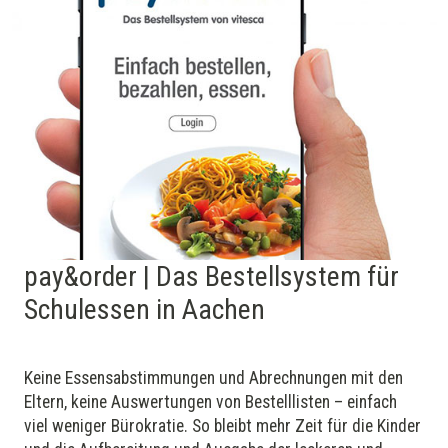
pay&order | Das Bestellsystem für
Schulessen in Aachen
Keine Essens­abstimmungen und Ab­rechnungen mit den
Eltern, keine Aus­wer­tungen von Bestelllisten – einfach
viel weniger Bürokratie. So bleibt mehr Zeit für die Kinder