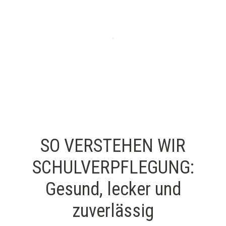
SO VERSTEHEN WIR
SCHULVERPFLEGUNG:
Gesund, lecker und
zuverlässig