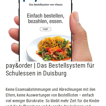
pay&order | Das Bestellsystem für
Schulessen in Duisburg
Keine Essens­abstimmungen und Ab­rechnungen mit den
Eltern, keine Aus­wer­tungen von Bestelllisten – einfach
viel weniger Bürokratie. So bleibt mehr Zeit für die Kinder