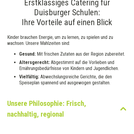
Erstklassiges Catering für
Duisburger Schulen:
Ihre Vorteile auf einen Blick
Kinder brauchen Energie, um zu lernen, zu spielen und zu
wachsen. Unsere Mahlzeiten sind:
Gesund:
Mit frischen Zutaten aus der Region zubereitet.
Altersgerecht:
Abgestimmt auf die Vorlieben und
Ernährungsbedürfnisse von Kindern und Jugendlichen.
Vielfältig:
Abwechslungsreiche Gerichte, die den
Speiseplan spannend und ausgewogen gestalten.
Unsere Philosophie: Frisch,
nachhaltig, regional