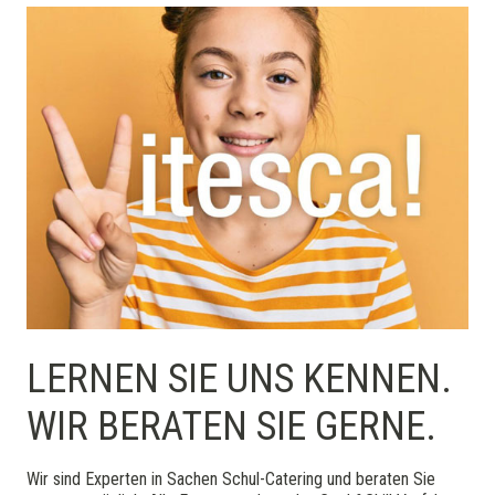
LERNEN SIE UNS KENNEN.
WIR BERATEN SIE GERNE.
Wir sind Experten in Sachen Schul-Catering und beraten Sie