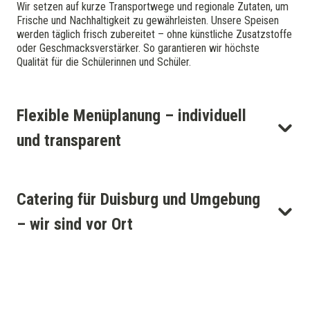
Wir setzen auf kurze Transportwege und regionale Zutaten, um
Frische und Nachhaltigkeit zu gewährleisten. Unsere Speisen
werden täglich frisch zubereitet – ohne künstliche Zusatzstoffe
oder Geschmacksverstärker. So garantieren wir höchste
Qualität für die Schülerinnen und Schüler.
Flexible Menüplanung – individuell
und transparent
Catering für Duisburg und Umgebung
– wir sind vor Ort