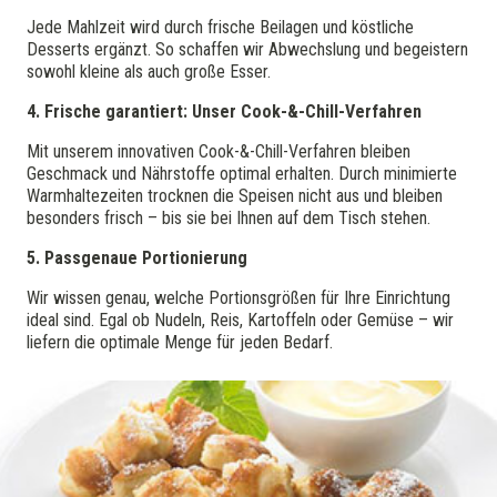
Jede Mahlzeit wird durch frische Beilagen und köstliche
Desserts ergänzt. So schaffen wir Abwechslung und begeistern
sowohl kleine als auch große Esser.
4. Frische garantiert: Unser Cook-&-Chill-Verfahren
Mit unserem innovativen Cook-&-Chill-Verfahren bleiben
Geschmack und Nährstoffe optimal erhalten. Durch minimierte
Warmhaltezeiten trocknen die Speisen nicht aus und bleiben
besonders frisch – bis sie bei Ihnen auf dem Tisch stehen.
5. Passgenaue Portionierung
Wir wissen genau, welche Portionsgrößen für Ihre Einrichtung
ideal sind. Egal ob Nudeln, Reis, Kartoffeln oder Gemüse – wir
liefern die optimale Menge für jeden Bedarf.