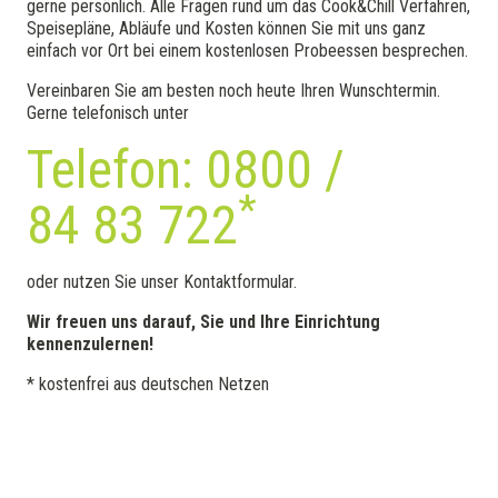
gerne persönlich. Alle Fragen rund um das Cook&Chill Verfahren,
Speisepläne, Abläufe und Kosten können Sie mit uns ganz
einfach vor Ort bei einem kostenlosen Probeessen besprechen.
Vereinbaren Sie am besten noch heute Ihren Wunschtermin.
Gerne telefonisch unter
Telefon: 0800 /
*
84 83 722
oder nutzen Sie unser Kontaktformular.
Wir freuen uns darauf, Sie und Ihre Einrichtung
kennenzulernen!
* kostenfrei aus deutschen Netzen