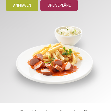
ANFRAGEN
SPEISEPLÄNE