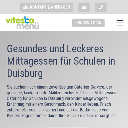
KONTAKT & ANFRAGEN
KUNDEN-LOGIN
Gesundes und Leckeres
Mittagessen für Schulen in
Duisburg
Sie suchen nach einem zuverlässigen Catering-Service, der
gesunde, kindgerechte Mahlzeiten liefert? Unser Mittagessen-
Catering für Schulen in Duisburg verbindet ausgewogene
Ernährung mit einem Geschmack, den Kinder lieben. Frisch
zubereitet, regional inspiriert und auf die Bedürfnisse von
Kindern abgestimmt – damit Ihre Schule rundum versorgt ist.