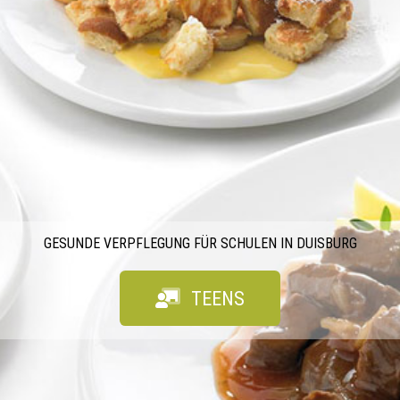
GESUNDE VERPFLEGUNG FÜR SCHULEN IN DUISBURG
TEENS