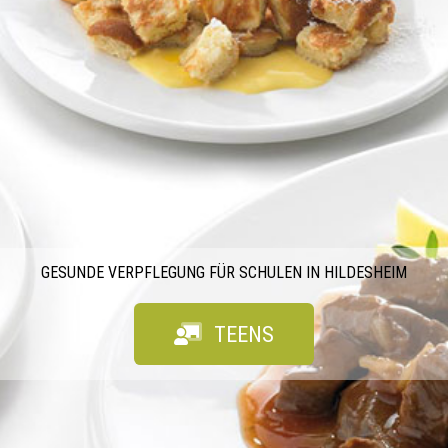
GESUNDE VERPFLEGUNG FÜR SCHULEN IN HILDESHEIM
TEENS