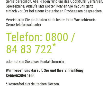
gerne persönlich. Alle Fragen rund um das Cook&Chill Verfahren,
Speisepläne, Abläufe und Kosten können Sie mit uns ganz
einfach vor Ort bei einem kostenlosen Probeessen besprechen.
Vereinbaren Sie am besten noch heute Ihren Wunschtermin.
Gerne telefonisch unter
Telefon: 0800 /
*
84 83 722
oder nutzen Sie unser Kontaktformular.
Wir freuen uns darauf, Sie und Ihre Einrichtung
kennenzulernen!
* kostenfrei aus deutschen Netzen