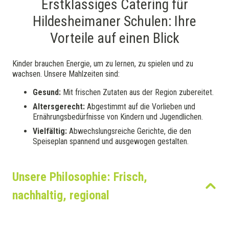
Erstklassiges Catering für
Hildesheimaner Schulen: Ihre
Vorteile auf einen Blick
Kinder brauchen Energie, um zu lernen, zu spielen und zu
wachsen. Unsere Mahlzeiten sind:
Gesund:
Mit frischen Zutaten aus der Region zubereitet.
Altersgerecht:
Abgestimmt auf die Vorlieben und
Ernährungsbedürfnisse von Kindern und Jugendlichen.
Vielfältig:
Abwechslungsreiche Gerichte, die den
Speiseplan spannend und ausgewogen gestalten.
Unsere Philosophie: Frisch,
nachhaltig, regional