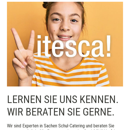
LERNEN SIE UNS KENNEN.
WIR BERATEN SIE GERNE.
Wir sind Experten in Sachen Schul-Catering und beraten Sie