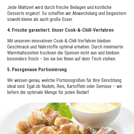
Jede Mahlzeit wird durch frische Beilagen und köstliche
Desserts ergänzt. So schaffen wir Abwechslung und begeistern
sowohl kleine als auch große Esser.
4. Frische garantiert: Unser Cook-&-Chill-Verfahren
Mit unserem innovativen Cook-&-Chill-Verfahren bleiben
Geschmack und Nährstoffe optimal erhalten. Durch minimierte
Warmhaltezeiten trocknen die Speisen nicht aus und bleiben
besonders frisch – bis sie bei Ihnen auf dem Tisch stehen.
5. Passgenaue Portionierung
Wir wissen genau, welche Portionsgrößen für Ihre Einrichtung
ideal sind. Egal ob Nudeln, Reis, Kartoffeln oder Gemüse – wir
liefern die optimale Menge für jeden Bedarf.