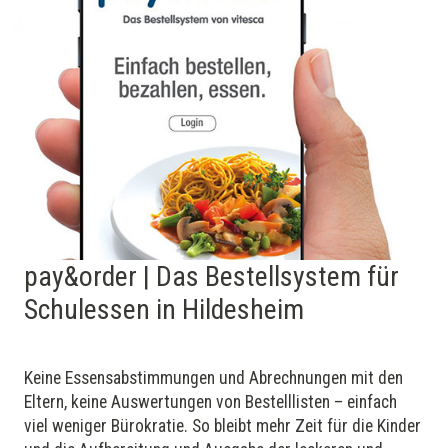
pay&order | Das Bestellsystem für
Schulessen in Hildesheim
Keine Essens­abstimmungen und Ab­rechnungen mit den
Eltern, keine Aus­wer­tungen von Bestelllisten – einfach
viel weniger Bürokratie. So bleibt mehr Zeit für die Kinder