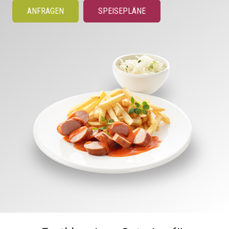
ANFRAGEN
SPEISEPLÄNE