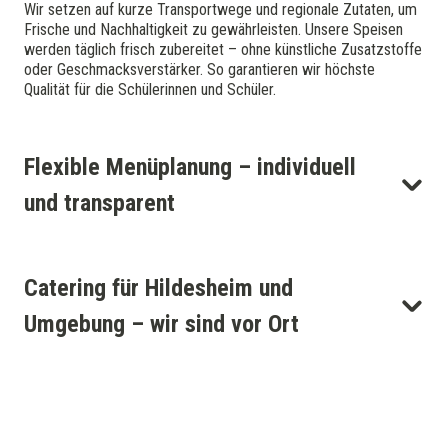
Wir setzen auf kurze Transportwege und regionale Zutaten, um
Frische und Nachhaltigkeit zu gewährleisten. Unsere Speisen
werden täglich frisch zubereitet – ohne künstliche Zusatzstoffe
oder Geschmacksverstärker. So garantieren wir höchste
Qualität für die Schülerinnen und Schüler.
Flexible Menüplanung – individuell
und transparent
Catering für Hildesheim und
Umgebung – wir sind vor Ort