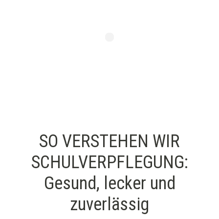
SO VERSTEHEN WIR
SCHULVERPFLEGUNG:
Gesund, lecker und
zuverlässig