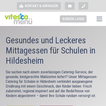
KONTAKT & ANFRAGEN
KUNDEN-LOGIN
Gesundes und Leckeres
Mittagessen für Schulen in
Hildesheim
Sie suchen nach einem zuverlässigen Catering-Service, der
gesunde, kindgerechte Mahlzeiten liefert? Unser Mittagessen-
Catering für Schulen in Hildesheim verbindet ausgewogene
Ernährung mit einem Geschmack, den Kinder lieben. Frisch
zubereitet, regional inspiriert und auf die Bedürfnisse von
Kindern abgestimmt – damit Ihre Schule rundum versorgt ist.