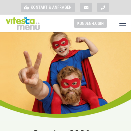
KONTAKT & ANFRAGEN
KUNDEN-LOGIN