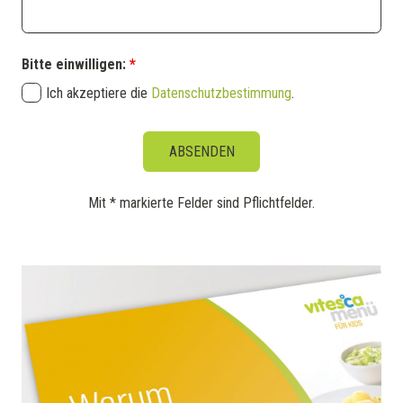
Bitte einwilligen:
*
Ich akzeptiere die
Datenschutzbestimmung
.
Mit * markierte Felder sind Pflichtfelder.