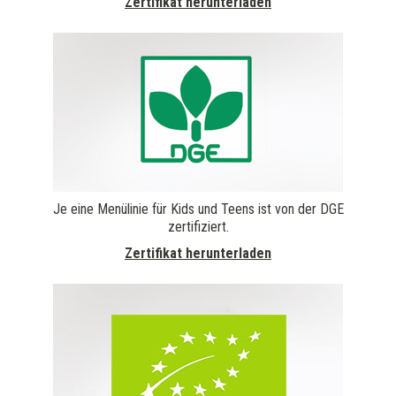
Zertifikat herunterladen
Je eine Menülinie für Kids und Teens ist von der DGE
zertifiziert.
Zertifikat herunterladen