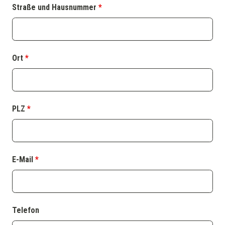
Straße und Hausnummer
*
Ort
*
PLZ
*
E-Mail
*
Telefon