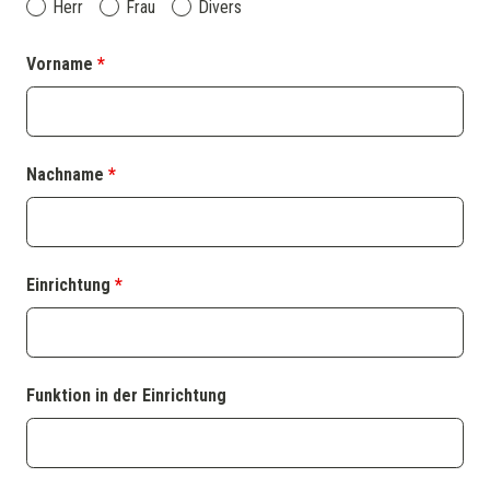
Herr
Frau
Divers
Vorname
*
Nachname
*
Einrichtung
*
Funktion in der Einrichtung