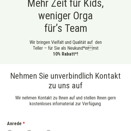
Mehr Zeit für Kids,
weniger Orga
für’s Team
Wir bringen Vielfalt und Qualität auf den
Teller – für Sie als Neukund*inmit
10% Rabatt*!
Nehmen Sie unverbindlich Kontakt
zu uns auf
Wir nehmen Kontakt zu Ihnen auf und stellen Ihnen gern
kostenloses infomaterial zur Verfügung.
Anrede
*