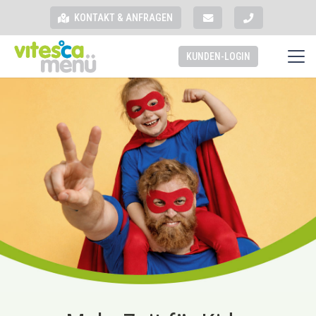
KONTAKT & ANFRAGEN
KUNDEN-LOGIN