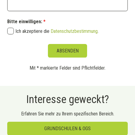
Bitte einwilligen:
*
Ich akzeptiere die
Datenschutzbestimmung
.
Mit * markierte Felder sind Pflichtfelder.
Interesse geweckt?
Erfahren Sie mehr zu Ihrem spezifischen Bereich.
GRUNDSCHULEN & OGS