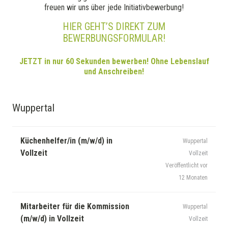
freuen wir uns über jede Initiativbewerbung!
HIER GEHT’S DIREKT ZUM
BEWERBUNGSFORMULAR!
JETZT in nur 60 Sekunden bewerben! Ohne Lebenslauf
und Anschreiben!
Wuppertal
Küchenhelfer/in (m/w/d) in
Wuppertal
Vollzeit
Vollzeit
Veröffentlicht vor
12 Monaten
Mitarbeiter für die Kommission
Wuppertal
(m/w/d) in Vollzeit
Vollzeit