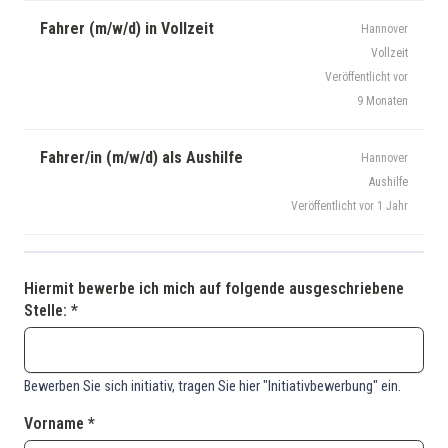
Fahrer (m/w/d) in Vollzeit
Hannover
Vollzeit
Veröffentlicht vor
9 Monaten
Fahrer/in (m/w/d) als Aushilfe
Hannover
Aushilfe
Veröffentlicht vor 1 Jahr
Hiermit bewerbe ich mich auf folgende ausgeschriebene
Stelle: *
Bewerben Sie sich initiativ, tragen Sie hier "Initiativbewerbung" ein.
Vorname *