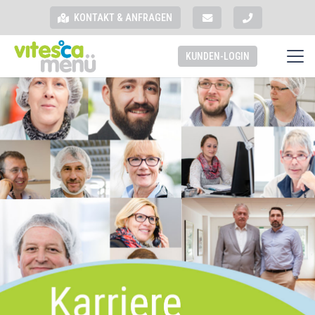
KONTAKT & ANFRAGEN
KUNDEN-LOGIN