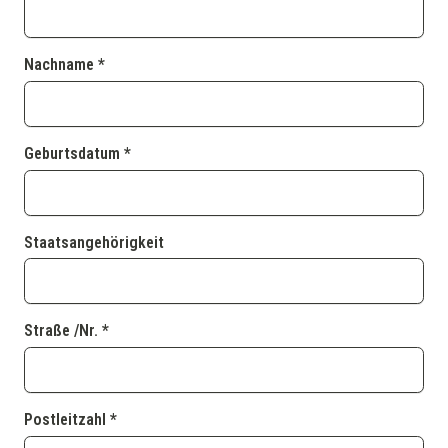
Nachname *
Geburtsdatum *
Staatsangehörigkeit
Straße /Nr. *
Postleitzahl *