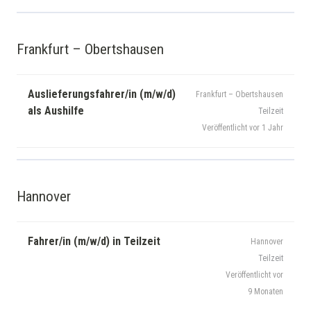
Frankfurt – Obertshausen
Auslieferungsfahrer/in (m/w/d)
Frankfurt – Obertshausen
als Aushilfe
Teilzeit
Veröffentlicht vor 1 Jahr
Hannover
Fahrer/in (m/w/d) in Teilzeit
Hannover
Teilzeit
Veröffentlicht vor
9 Monaten