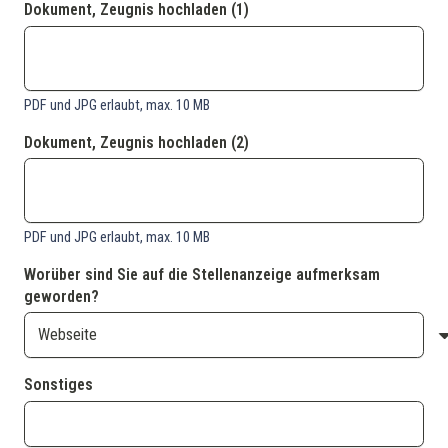
Dokument, Zeugnis hochladen (1)
PDF und JPG erlaubt, max. 10 MB
Dokument, Zeugnis hochladen (2)
PDF und JPG erlaubt, max. 10 MB
Worüber sind Sie auf die Stellenanzeige aufmerksam
geworden?
Sonstiges