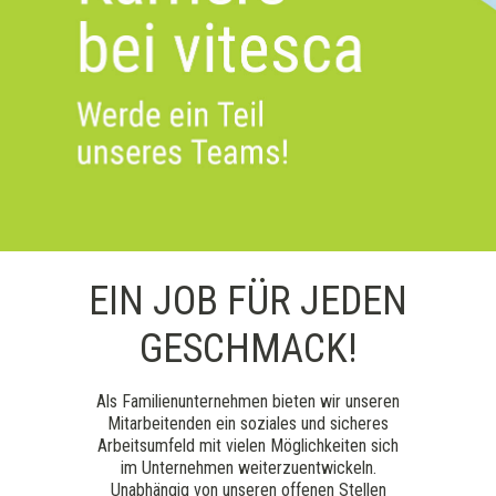
EIN JOB FÜR JEDEN
GESCHMACK!
Als Familienunternehmen bieten wir unseren
Mitarbeitenden ein soziales und sicheres
Arbeitsumfeld mit vielen Möglichkeiten sich
im Unternehmen weiterzuentwickeln.
Unabhängig von unseren offenen Stellen