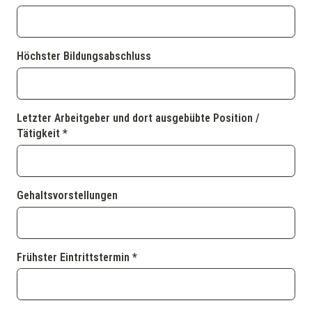
Höchster Bildungsabschluss
Letzter Arbeitgeber und dort ausgebübte Position /
Tätigkeit *
Gehaltsvorstellungen
Frühster Eintrittstermin *