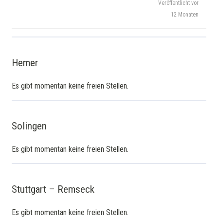
Veröffentlicht vor
12 Monaten
Hemer
Es gibt momentan keine freien Stellen.
Solingen
Es gibt momentan keine freien Stellen.
Stuttgart – Remseck
Es gibt momentan keine freien Stellen.