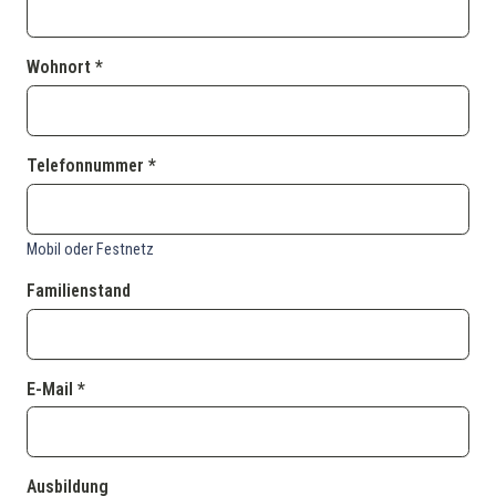
Wohnort *
Telefonnummer *
Mobil oder Festnetz
Familienstand
E-Mail *
Ausbildung